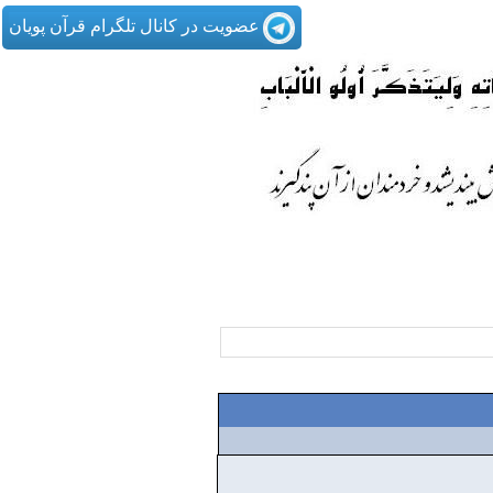
عضویت در کانال تلگرام قرآن پویان