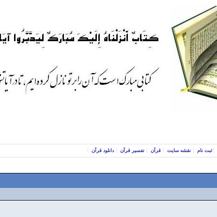
ثبت نام
نقشه سایت
قرآن
تفسیر قرآن
دانلود قرآن