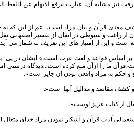
معرفت نیز مشابه آن، عبارت «رفع الابهام عن اللفظ
 معنای قرآن و بیان مراد است، اعم از این که به
ان از راغب و سیوطی در اتقان از تفسیر اصفهانی نقل
 است و این از امتیاز های این تعریف به شمار می آید
آن بر اساس قواعد و لغت عرب است.» ایشان در پی ای
ست،قرآن ما را ازآن منع کرده است...دیدگاه درستی 
 و حکم به مراد واقعی بودن آن جایز است
.»
 و کشف مقاصد و مدالیل آنها است
.»
عال از کتاب عزیز اوست
.»
عمالی آیات قرآن و آشکار نمودن مراد خدای متعال از