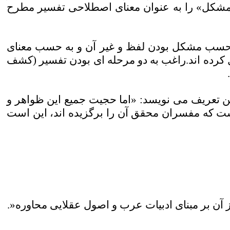
 المشکل» را به عنوان معنای اصطلاحی تفسیر مطرح
 حسب مشکل بودن لفظ و غیر آن و به حسب معنای
 کرده اند.راغب به دو مرحله ای بودن تفسیر (کشف
.
ن تعریف می نویسد: «اما حجیت جمیع این ظواهر و
است که مفسران محقق آن را برگزیده اند، این است
 آن بر مبنای ادبیات عرب و اصول عقلایی محاوره
.»