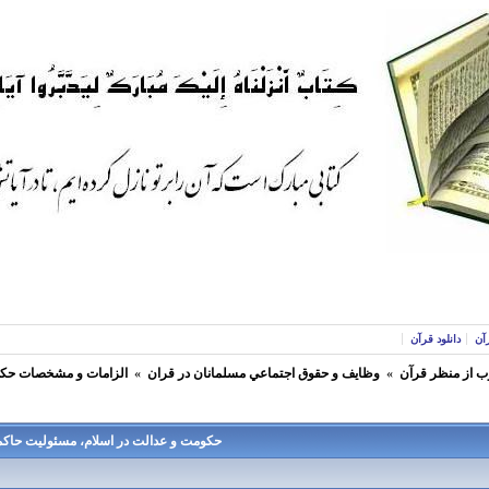
آن
دانلود قرآن
ب از منظر قرآن
»
وظايف و حقوق اجتماعي مسلمانان در قران
»
الزامات و مشخصات حكو
حكومت و عدالت در اسلام، مسئوليت حاكم در 