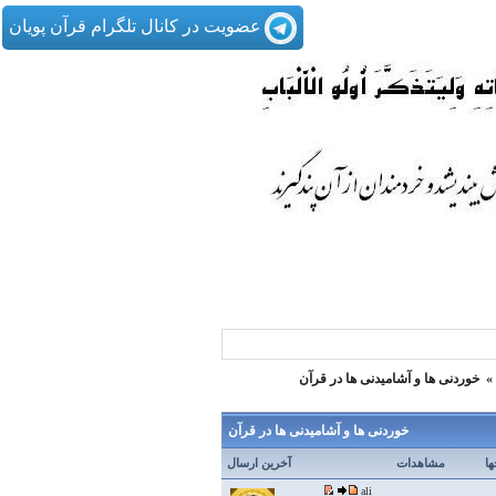
عضویت در کانال تلگرام قرآن پویان
»
خوردنی ها و آشامیدنی ها در قرآن
خوردنی ها و آشامیدنی ها در قرآن
ها
مشاهدات
آخرین ارسال
ali