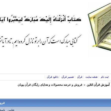
ثبت نام
نقشه سایت
قرآن
تفسیر قرآن
دانلود قرآن
آموزش قرآن انلاین
»
فروش و عرضه محصولات و هدایای رایگان قرآن پویان
فروش
عناوین
پاسخ