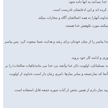
 میدانند،به انها داده شود.
 خدا پیامبر را از میان خودتان برای رشد و هدایت شما مبعوث کرد. پس پیامبر
مه مسلمانان، اولویت ذکر خدا وآنچه نزد خدا می ماند(باقیات صالحات) را بر
آنجا که نمازجمعه و سایر نمازها ،امری زمان دار است،خداوند از اولویت
گویید نماز دارم از همین بخش از آیات سوره جمعه قابل استفاده است.