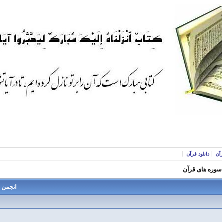
آن
دانلود قرآن
 سوره های قرآن
انجمن