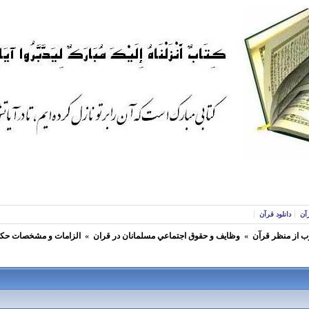
آن
دانلود قرآن
ب از منظر قرآن
»
وظايف و حقوق اجتماعي مسلمانان در قران
»
الزامات و مشخصات حكو