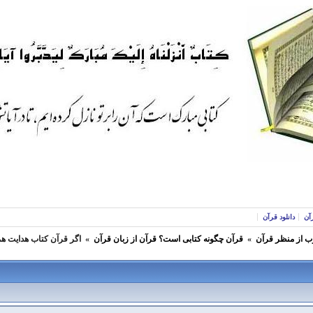
آن
دانلود قرآن
ب از منظر قرآن
»
قرآن چگونه کتابی است؟ قرآن از زبان قرآن
»
اگر قرآن كتاب هدايت هم