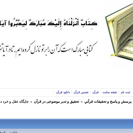
ثبت نام
نقشه سایت
قرآن
تفسیر قرآن
دانلود قرآن
پرسش و پاسخ و تحقيقات قرآني
»
تحقیق و تدبر موضوعی در قرآن
»
جايگاه عقل و خرد در
عناوین
پاسخ