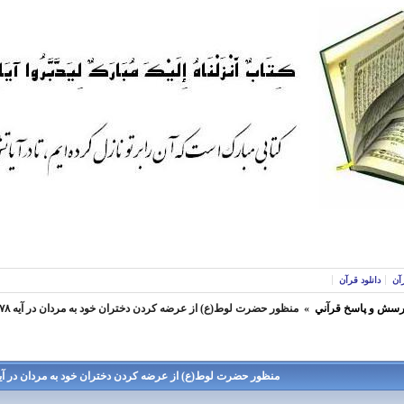
آن
دانلود قرآن
رسش و پاسخ قرآني
»
منظور حضرت لوط(ع) از عرضه کردن دختران خود به مردان در آیه ۷۸ سوره هود چیست؟؟
منظور حضرت لوط(ع) از عرضه کردن دختران خود به مردان در آیه ۷۸ سوره هود چیست؟؟