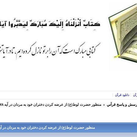
آن
دانلود قرآن
رسش و پاسخ قرآني
»
منظور حضرت لوط(ع) از عرضه کردن دختران خود به مردان در آیه ۷۸ سوره هود چیست؟؟
منظور حضرت لوط(ع) از عرضه کردن دختران خود به مردان در آیه ۷۸ سوره هود چیست؟؟