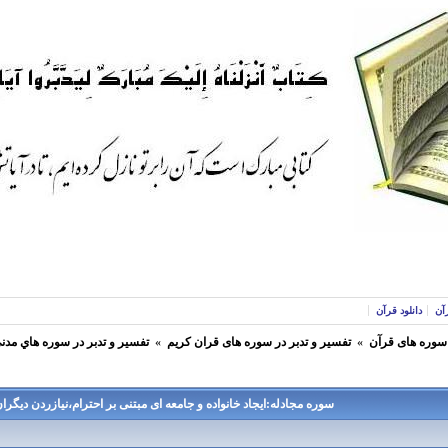
آن
دانلود قرآن
 سوره های قرآن
»
تفسير و تدبر در سوره های قران كريم
»
تفسير و تدبر در سوره هاي مدن
سوره مجادله:ایجاد خانواده و جامعه ای مبتنی بر احترام،نیازردن دیگرا