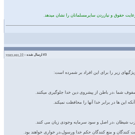
ایت حقوق و نیازردن سایرمسلمانان را نشان میدهد
.
#3
ارسال شده :
10 years ago
یژگیهای زیر را برای این افراد بر شمرده است: